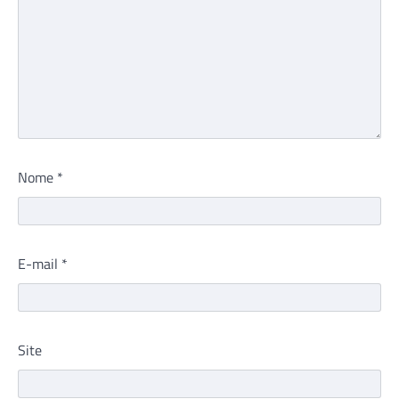
Nome
*
E-mail
*
Site