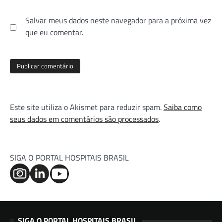
Salvar meus dados neste navegador para a próxima vez
que eu comentar.
Este site utiliza o Akismet para reduzir spam.
Saiba como
seus dados em comentários são processados
.
SIGA O PORTAL HOSPITAIS BRASIL
SIGA O PORTAL HOSPITAIS BRASIL