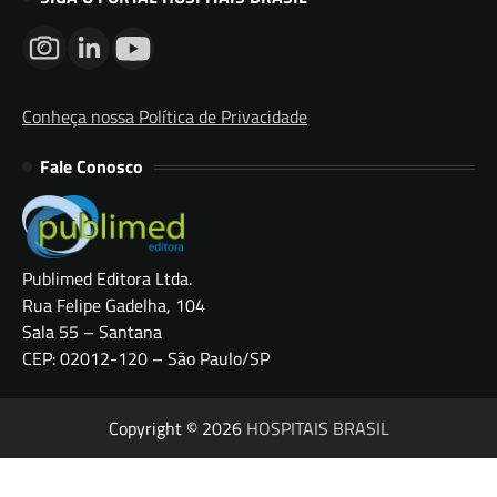
Conheça nossa Política de Privacidade
Fale Conosco
Publimed Editora Ltda.
Rua Felipe Gadelha, 104
Sala 55 – Santana
CEP: 02012-120 – São Paulo/SP
Copyright © 2026
HOSPITAIS BRASIL