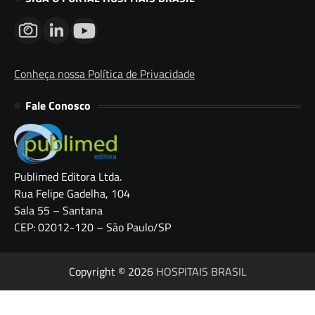
Conheça nossa Política de Privacidade
Fale Conosco
Publimed Editora Ltda.
Rua Felipe Gadelha, 104
Sala 55 – Santana
CEP: 02012-120 – São Paulo/SP
Copyright © 2026
HOSPITAIS BRASIL