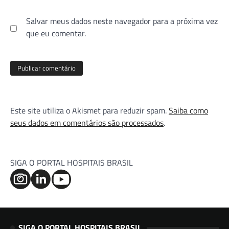
Salvar meus dados neste navegador para a próxima vez
que eu comentar.
Este site utiliza o Akismet para reduzir spam.
Saiba como
seus dados em comentários são processados
.
SIGA O PORTAL HOSPITAIS BRASIL
SIGA O PORTAL HOSPITAIS BRASIL