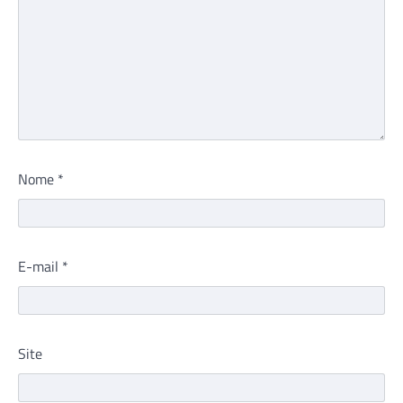
Nome
*
E-mail
*
Site