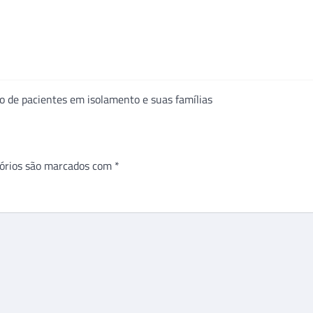
ato de pacientes em isolamento e suas famílias
órios são marcados com
*