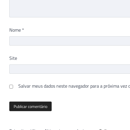
Nome
*
Site
Salvar meus dados neste navegador para a próxima vez 