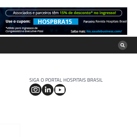
SIGA O PORTAL HOSPITAIS BRASIL