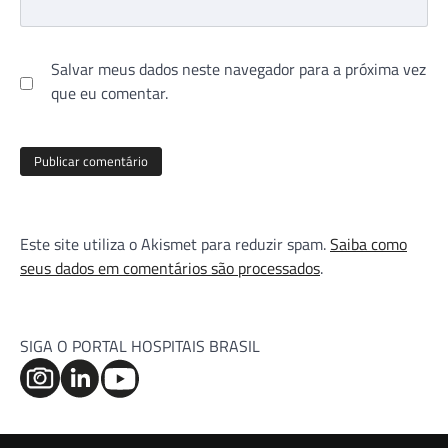
Salvar meus dados neste navegador para a próxima vez
que eu comentar.
Este site utiliza o Akismet para reduzir spam.
Saiba como
seus dados em comentários são processados
.
SIGA O PORTAL HOSPITAIS BRASIL