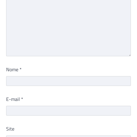
Nome
*
E-mail
*
Site