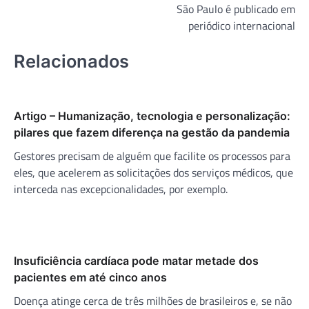
São Paulo é publicado em
periódico internacional
Relacionados
Artigo – Humanização, tecnologia e personalização:
pilares que fazem diferença na gestão da pandemia
Gestores precisam de alguém que facilite os processos para
eles, que acelerem as solicitações dos serviços médicos, que
interceda nas excepcionalidades, por exemplo.
Insuficiência cardíaca pode matar metade dos
pacientes em até cinco anos
Doença atinge cerca de três milhões de brasileiros e, se não