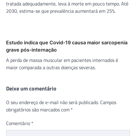
tratada adequadamente, leva à morte em pouco tempo. Até
2030, estima-se que prevalência aumentará em 25%.
Estudo indica que Covid-19 causa maior sarcopenia
grave pós-internação
A perda de massa muscular em pacientes internados é
maior comparada a outras doenças severas.
Deixe um comentário
O seu endereço de e-mail não será publicado.
Campos
obrigatórios são marcados com
*
Comentário
*