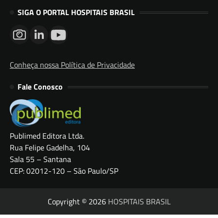
SIGA O PORTAL HOSPITAIS BRASIL
Conheça nossa Política de Privacidade
Fale Conosco
Publimed Editora Ltda.
Rua Felipe Gadelha, 104
Sala 55 – Santana
CEP: 02012-120 – São Paulo/SP
Copyright © 2026
HOSPITAIS BRASIL