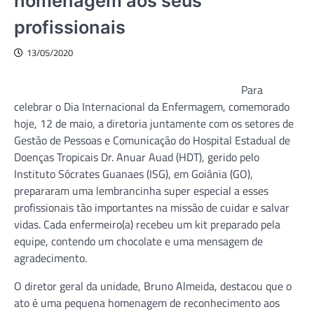
homenagem aos seus
profissionais
13/05/2020
Para
celebrar o Dia Internacional da Enfermagem, comemorado
hoje, 12 de maio, a diretoria juntamente com os setores de
Gestão de Pessoas e Comunicação do Hospital Estadual de
Doenças Tropicais Dr. Anuar Auad (HDT), gerido pelo
Instituto Sócrates Guanaes (ISG), em Goiânia (GO),
prepararam uma lembrancinha super especial a esses
profissionais tão importantes na missão de cuidar e salvar
vidas. Cada enfermeiro(a) recebeu um kit preparado pela
equipe, contendo um chocolate e uma mensagem de
agradecimento.
O diretor geral da unidade, Bruno Almeida, destacou que o
ato é uma pequena homenagem de reconhecimento aos