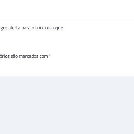
gre alerta para o baixo estoque
órios são marcados com
*