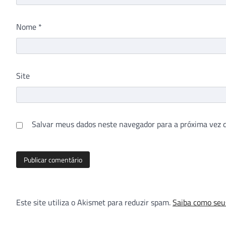
Nome
*
Site
Salvar meus dados neste navegador para a próxima vez 
Este site utiliza o Akismet para reduzir spam.
Saiba como seu