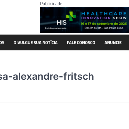
Publicidade
OS
DIVULGUE SUA NOTÍCIA
FALE CONOSCO
ANUNCIE
a-alexandre-fritsch