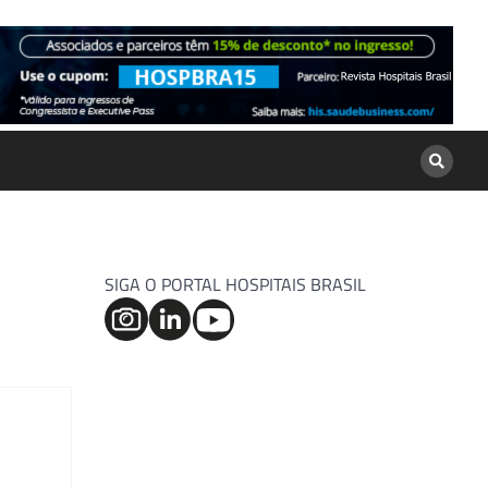
SIGA O PORTAL HOSPITAIS BRASIL