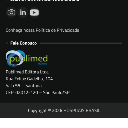
Conheça nossa Política de Privacidade
Fale Conosco
Publimed Editora Ltda.
Rua Felipe Gadelha, 104
Sala 55 – Santana
CEP: 02012-120 – São Paulo/SP
Copyright © 2026
HOSPITAIS BRASIL