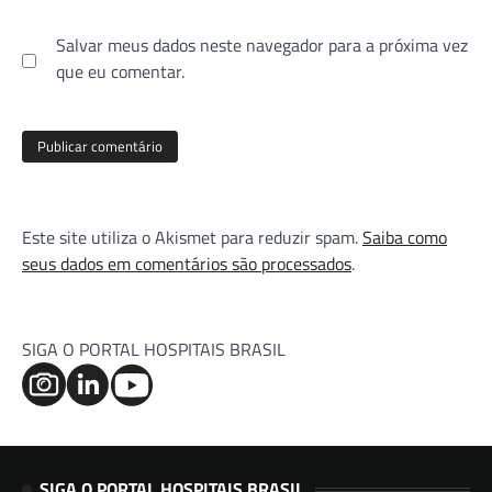
Salvar meus dados neste navegador para a próxima vez
que eu comentar.
Este site utiliza o Akismet para reduzir spam.
Saiba como
seus dados em comentários são processados
.
SIGA O PORTAL HOSPITAIS BRASIL
SIGA O PORTAL HOSPITAIS BRASIL