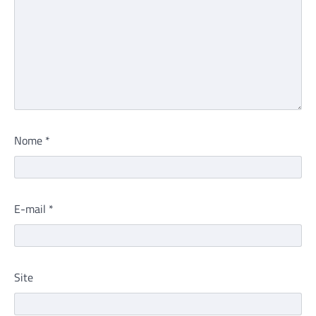
Nome
*
E-mail
*
Site