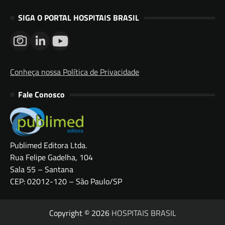
SIGA O PORTAL HOSPITAIS BRASIL
Conheça nossa Política de Privacidade
Fale Conosco
Publimed Editora Ltda.
Rua Felipe Gadelha, 104
Sala 55 – Santana
CEP: 02012-120 – São Paulo/SP
Copyright © 2026
HOSPITAIS BRASIL