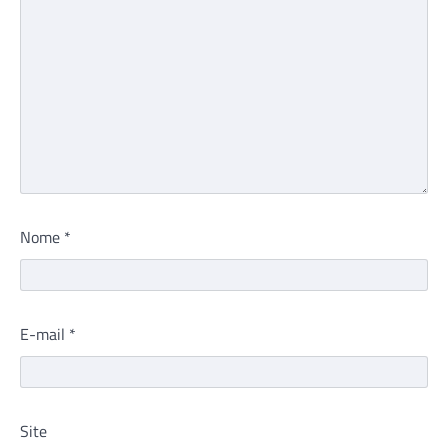
Nome
*
E-mail
*
Site