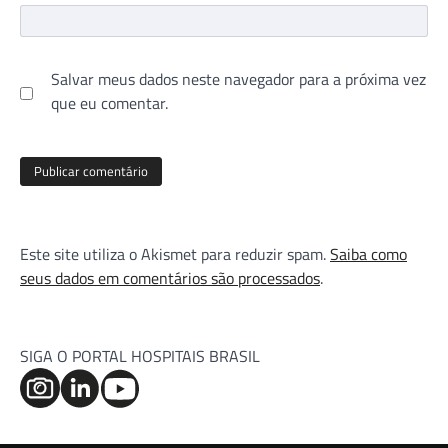
Salvar meus dados neste navegador para a próxima vez
que eu comentar.
Este site utiliza o Akismet para reduzir spam.
Saiba como
seus dados em comentários são processados
.
SIGA O PORTAL HOSPITAIS BRASIL