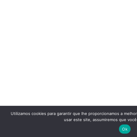
Utilizamos cookies para garantir que lhe proporcionamos a melho
usar este site, assumiremos que você 
Ok