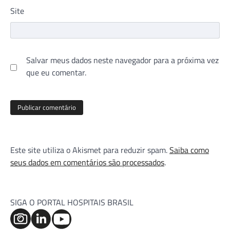
Site
Salvar meus dados neste navegador para a próxima vez
que eu comentar.
Este site utiliza o Akismet para reduzir spam.
Saiba como
seus dados em comentários são processados
.
SIGA O PORTAL HOSPITAIS BRASIL