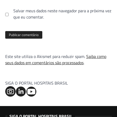
Salvar meus dados neste navegador para a próxima vez
que eu comentar.
Este site utiliza o Akismet para reduzir spam.
Saiba como
seus dados em comentários são processados
.
SIGA O PORTAL HOSPITAIS BRASIL
SIGA O PORTAL HOSPITAIS BRASIL