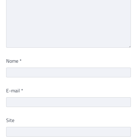
Nome
*
E-mail
*
Site