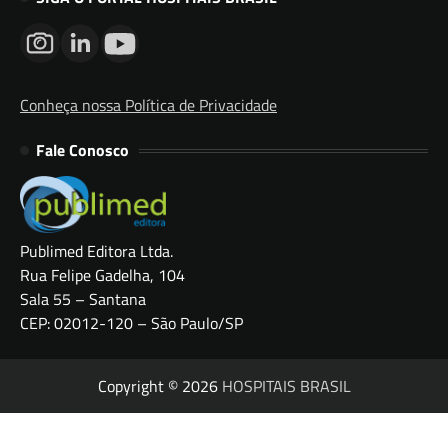
Conheça nossa Política de Privacidade
Fale Conosco
Publimed Editora Ltda.
Rua Felipe Gadelha, 104
Sala 55 – Santana
CEP: 02012-120 – São Paulo/SP
Copyright © 2026
HOSPITAIS BRASIL