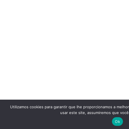
Utilizamos cookies para garantir que lhe proporcionamos a melho
usar este site, assumiremos que você 
Ok