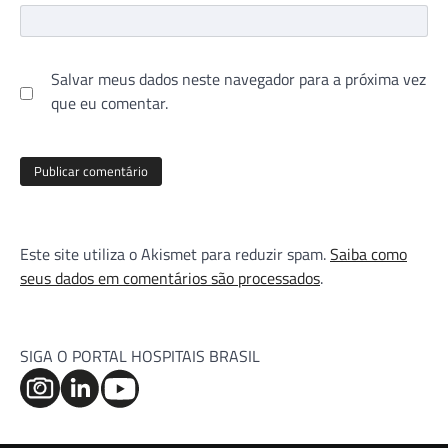
Salvar meus dados neste navegador para a próxima vez
que eu comentar.
Este site utiliza o Akismet para reduzir spam.
Saiba como
seus dados em comentários são processados
.
SIGA O PORTAL HOSPITAIS BRASIL