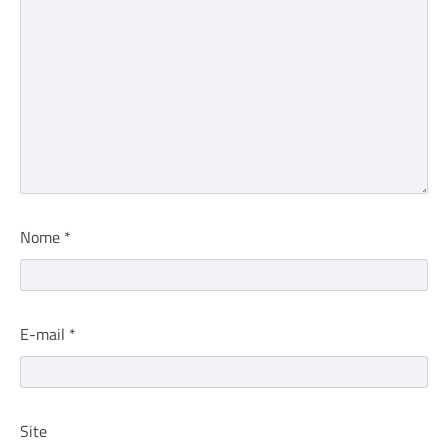
Nome
*
E-mail
*
Site