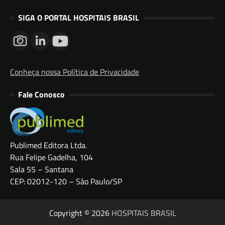
SIGA O PORTAL HOSPITAIS BRASIL
Conheça nossa Política de Privacidade
Fale Conosco
Publimed Editora Ltda.
Rua Felipe Gadelha, 104
Sala 55 – Santana
CEP: 02012-120 – São Paulo/SP
Copyright © 2026
HOSPITAIS BRASIL