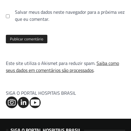
Salvar meus dados neste navegador para a próxima vez
que eu comentar.
Este site utiliza o Akismet para reduzir spam.
Saiba como
seus dados em comentários são processados
.
SIGA O PORTAL HOSPITAIS BRASIL
SIGA O PORTAL HOSPITAIS BRASIL