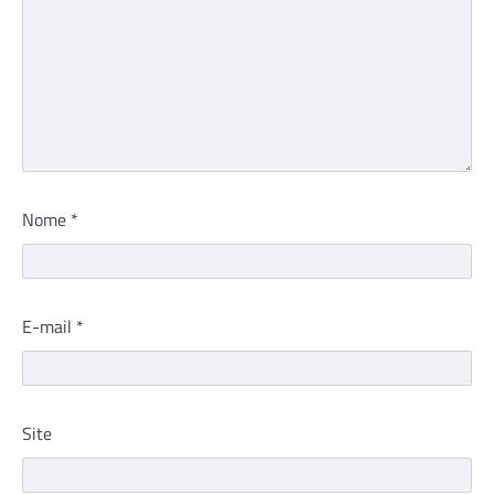
Nome
*
E-mail
*
Site