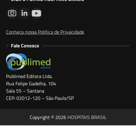
Conheça nossa Política de Privacidade
Fale Conosco
Publimed Editora Ltda.
Rua Felipe Gadelha, 104
Sala 55 – Santana
CEP: 02012-120 – São Paulo/SP
Copyright © 2026
HOSPITAIS BRASIL