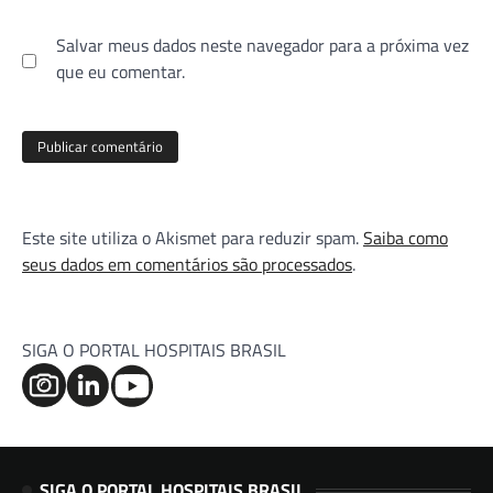
Salvar meus dados neste navegador para a próxima vez
que eu comentar.
Este site utiliza o Akismet para reduzir spam.
Saiba como
seus dados em comentários são processados
.
SIGA O PORTAL HOSPITAIS BRASIL
SIGA O PORTAL HOSPITAIS BRASIL