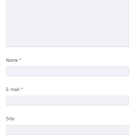
Nome
*
E-mail
*
Site