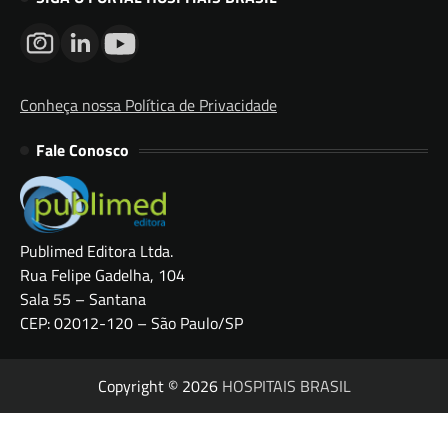
Conheça nossa Política de Privacidade
Fale Conosco
Publimed Editora Ltda.
Rua Felipe Gadelha, 104
Sala 55 – Santana
CEP: 02012-120 – São Paulo/SP
Copyright © 2026
HOSPITAIS BRASIL