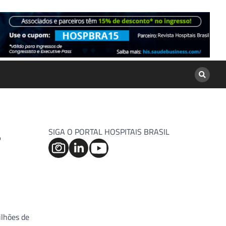
SIGA O PORTAL HOSPITAIS BRASIL
7
ilhões de