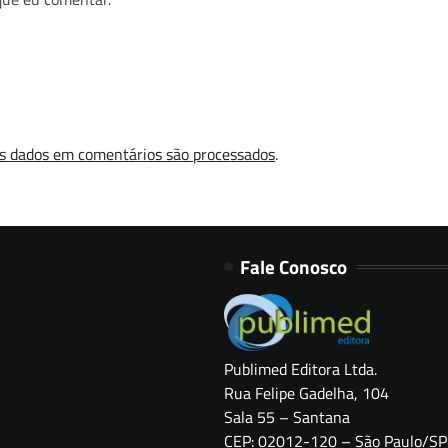
s dados em comentários são processados
.
Fale Conosco
Publimed Editora Ltda.
Rua Felipe Gadelha, 104
Sala 55 – Santana
CEP: 02012-120 – São Paulo/SP