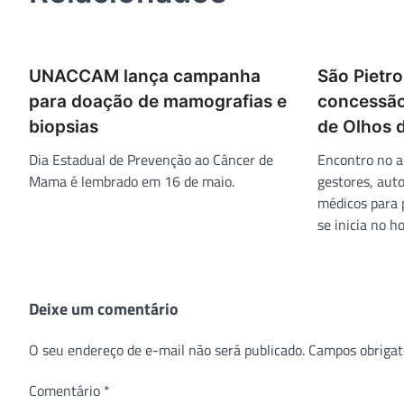
UNACCAM lança campanha
São Pietro
para doação de mamografias e
concessão
biopsias
de Olhos 
Dia Estadual de Prevenção ao Câncer de
Encontro no a
Mama é lembrado em 16 de maio.
gestores, auto
médicos para 
se inicia no ho
Deixe um comentário
O seu endereço de e-mail não será publicado.
Campos obrigat
Comentário
*