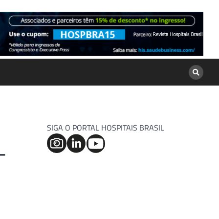
SIGA O PORTAL HOSPITAIS BRASIL
-