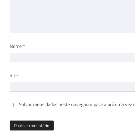
Nome
*
Site
Salvar meus dados neste navegador para a próxima vez 