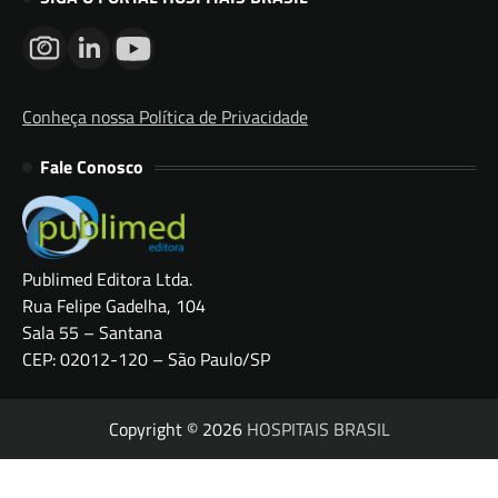
Conheça nossa Política de Privacidade
Fale Conosco
Publimed Editora Ltda.
Rua Felipe Gadelha, 104
Sala 55 – Santana
CEP: 02012-120 – São Paulo/SP
Copyright © 2026
HOSPITAIS BRASIL