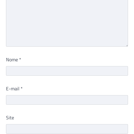
Nome
*
E-mail
*
Site