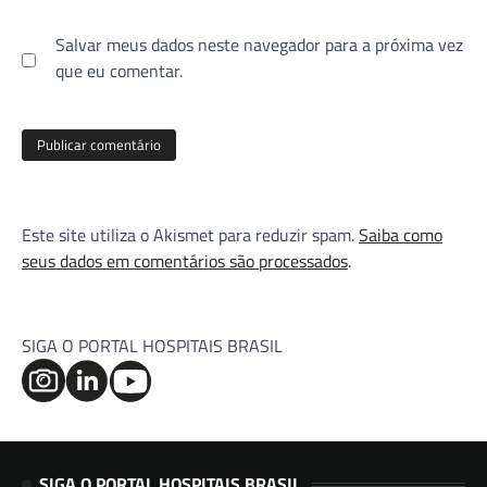
Salvar meus dados neste navegador para a próxima vez
que eu comentar.
Este site utiliza o Akismet para reduzir spam.
Saiba como
seus dados em comentários são processados
.
SIGA O PORTAL HOSPITAIS BRASIL
SIGA O PORTAL HOSPITAIS BRASIL