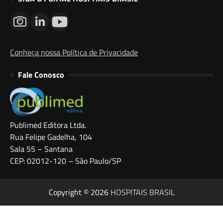
Conheça nossa Política de Privacidade
Fale Conosco
Publimed Editora Ltda.
Rua Felipe Gadelha, 104
Sala 55 – Santana
CEP: 02012-120 – São Paulo/SP
Copyright © 2026
HOSPITAIS BRASIL