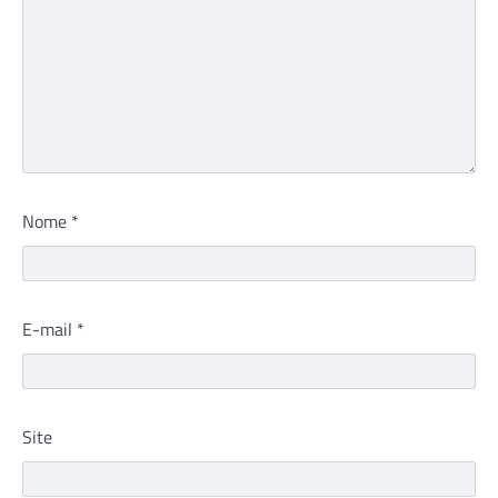
Nome
*
E-mail
*
Site