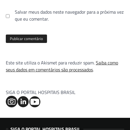
Salvar meus dados neste navegador para a próxima vez
que eu comentar.
Este site utiliza o Akismet para reduzir spam.
Saiba como
seus dados em comentários são processados
.
SIGA O PORTAL HOSPITAIS BRASIL
SIGA O PORTAL HOSPITAIS BRASIL