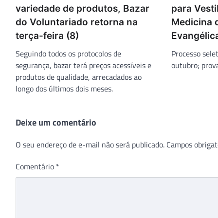
variedade de produtos, Bazar
para Vest
do Voluntariado retorna na
Medicina 
terça-feira (8)
Evangélic
Seguindo todos os protocolos de
Processo selet
segurança, bazar terá preços acessíveis e
outubro; prov
produtos de qualidade, arrecadados ao
longo dos últimos dois meses.
Deixe um comentário
O seu endereço de e-mail não será publicado.
Campos obrigat
Comentário
*