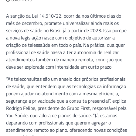
A sanção da Lei 14.510/22, ocorrida nos últimos dias do
mês de dezembro, promete universalizar ainda mais os
serviços de saúde no Brasil já a partir de 2023. Isso porque
a nova legislação nasce com o objetivo de autorizar a
criação de telessaúde em todo o país. Na prática, qualquer
profissional de saúde passa a ter autonomia de realizar
atendimentos também de maneira remota, condição que
deve ser explorada com intensidade em curto prazo.
“As teleconsultas são um anseio dos próprios profissionais
de saúde, que entendem que as tecnologias da informação
podem ajudar no atendimento com a mesma eficiência,
segurança e privacidade que a consulta presencial”, explica
Rodrigo Felipe, presidente do Grupo First, responsável pela
You Saúde, operadora de planos de saúde. “Já estamos
deparando com profissionais que querem agregar o
atendimento remoto ao plano, oferecendo novas condições