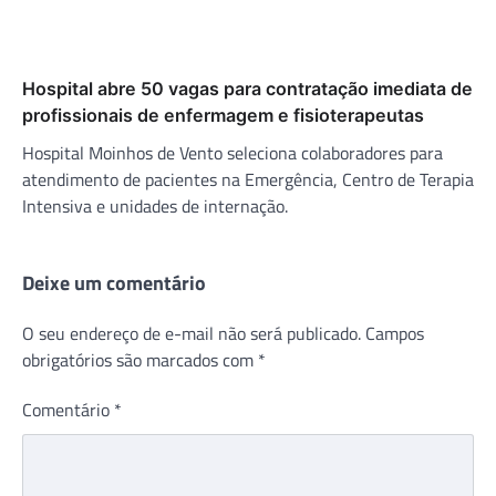
Hospital abre 50 vagas para contratação imediata de
profissionais de enfermagem e fisioterapeutas
Hospital Moinhos de Vento seleciona colaboradores para
atendimento de pacientes na Emergência, Centro de Terapia
Intensiva e unidades de internação.
Deixe um comentário
O seu endereço de e-mail não será publicado.
Campos
obrigatórios são marcados com
*
Comentário
*