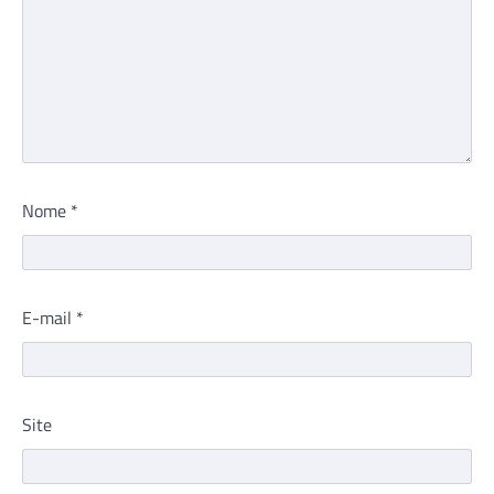
Nome
*
E-mail
*
Site