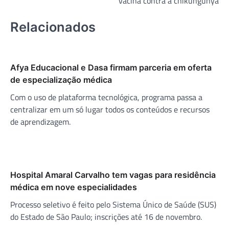
vacina contra a chikungunya
Relacionados
Afya Educacional e Dasa firmam parceria em oferta
de especialização médica
Com o uso de plataforma tecnológica, programa passa a
centralizar em um só lugar todos os conteúdos e recursos
de aprendizagem.
Hospital Amaral Carvalho tem vagas para residência
médica em nove especialidades
Processo seletivo é feito pelo Sistema Único de Saúde (SUS)
do Estado de São Paulo; inscrições até 16 de novembro.