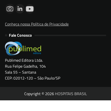
Conheça nossa Política de Privacidade
Fale Conosco
Publimed Editora Ltda.
Rua Felipe Gadelha, 104
Sala 55 – Santana
CEP: 02012-120 – São Paulo/SP
Copyright © 2026
HOSPITAIS BRASIL