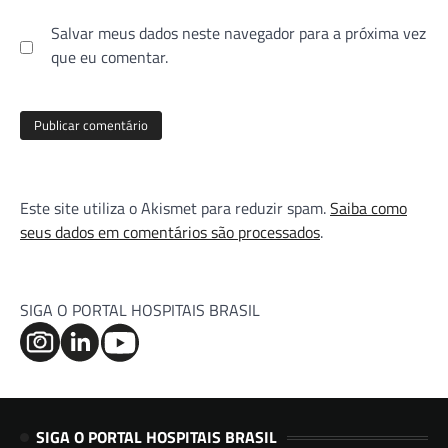
Salvar meus dados neste navegador para a próxima vez
que eu comentar.
Este site utiliza o Akismet para reduzir spam.
Saiba como
seus dados em comentários são processados
.
SIGA O PORTAL HOSPITAIS BRASIL
SIGA O PORTAL HOSPITAIS BRASIL