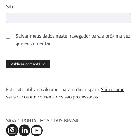
Site
Salvar meus dados neste navegador para a próxima vez
que eu comentar.
Este site utiliza o Akismet para reduzir spam.
Saiba como
seus dados em comentários são processados
.
SIGA O PORTAL HOSPITAIS BRASIL