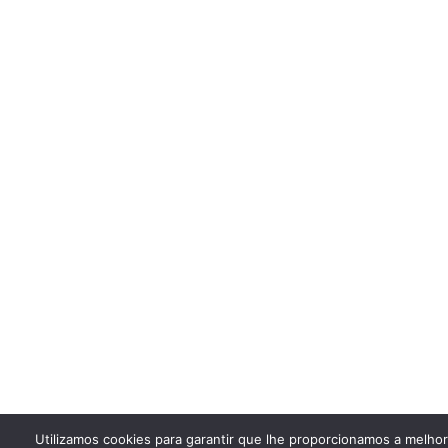
Utilizamos cookies para garantir que lhe proporcionamos a melho