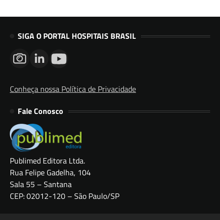
SIGA O PORTAL HOSPITAIS BRASIL
Conheça nossa Política de Privacidade
Fale Conosco
Publimed Editora Ltda.
Rua Felipe Gadelha, 104
Sala 55 – Santana
CEP: 02012-120 – São Paulo/SP