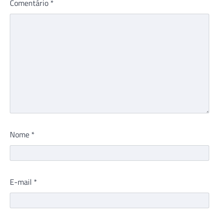
Comentário
*
Nome
*
E-mail
*