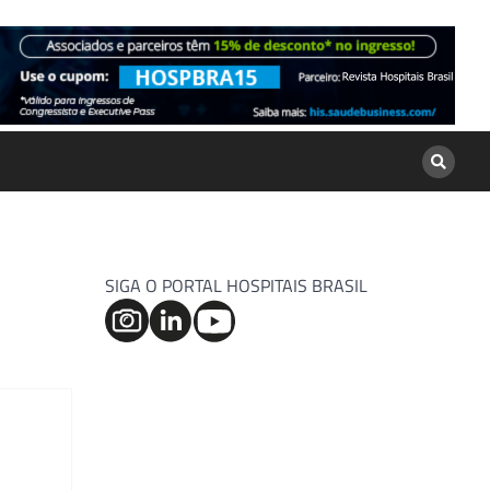
SIGA O PORTAL HOSPITAIS BRASIL