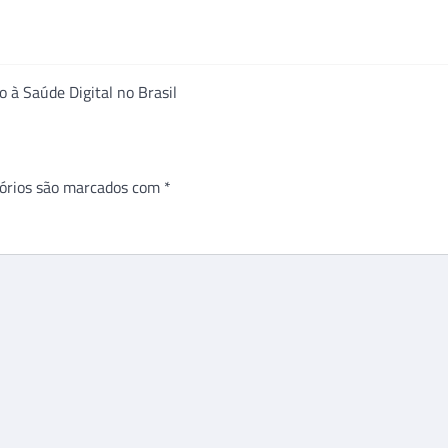
 à Saúde Digital no Brasil
órios são marcados com
*