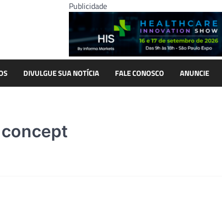
Publicidade
OS
DIVULGUE SUA NOTÍCIA
FALE CONOSCO
ANUNCIE
 concept