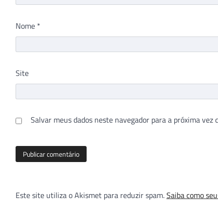
Nome
*
Site
Salvar meus dados neste navegador para a próxima vez 
Este site utiliza o Akismet para reduzir spam.
Saiba como seu