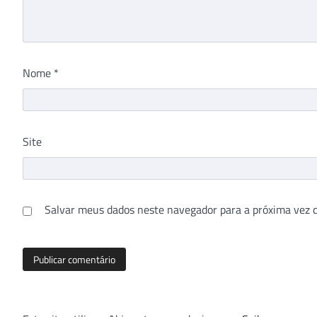
Nome
*
Site
Salvar meus dados neste navegador para a próxima vez 