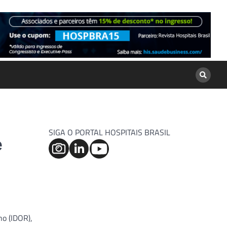
SIGA O PORTAL HOSPITAIS BRASIL
e
no (IDOR),