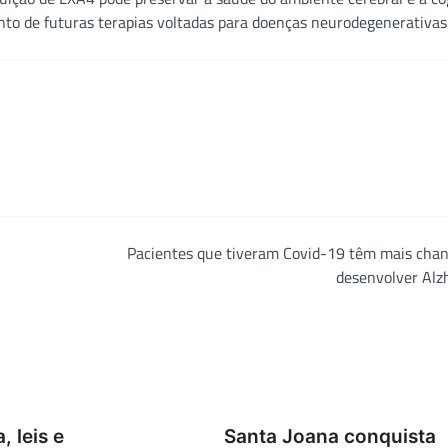
to de futuras terapias voltadas para doenças neurodegenerativas
Pacientes que tiveram Covid-19 têm mais chan
desenvolver Alz
, leis e
Santa Joana conquista