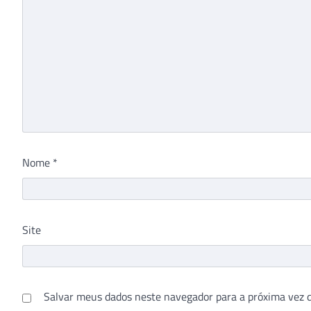
Nome
*
Site
Salvar meus dados neste navegador para a próxima vez 