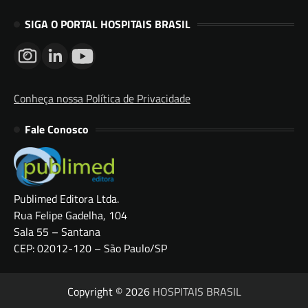
SIGA O PORTAL HOSPITAIS BRASIL
Conheça nossa Política de Privacidade
Fale Conosco
Publimed Editora Ltda.
Rua Felipe Gadelha, 104
Sala 55 – Santana
CEP: 02012-120 – São Paulo/SP
Copyright © 2026
HOSPITAIS BRASIL