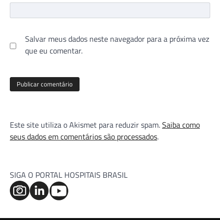
Salvar meus dados neste navegador para a próxima vez
que eu comentar.
Este site utiliza o Akismet para reduzir spam.
Saiba como
seus dados em comentários são processados
.
SIGA O PORTAL HOSPITAIS BRASIL