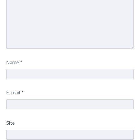
Nome
*
E-mail
*
Site