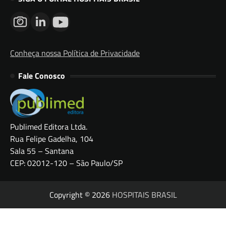
Conheça nossa Política de Privacidade
Fale Conosco
Publimed Editora Ltda.
Rua Felipe Gadelha, 104
Sala 55 – Santana
CEP: 02012-120 – São Paulo/SP
Copyright © 2026
HOSPITAIS BRASIL