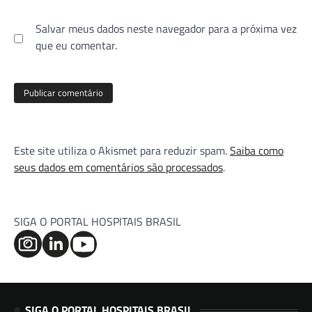
Salvar meus dados neste navegador para a próxima vez
que eu comentar.
Este site utiliza o Akismet para reduzir spam.
Saiba como
seus dados em comentários são processados
.
SIGA O PORTAL HOSPITAIS BRASIL
SIGA O PORTAL HOSPITAIS BRASIL