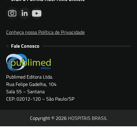
Conheça nossa Política de Privacidade
Fale Conosco
Publimed Editora Ltda.
Rua Felipe Gadelha, 104
Sala 55 – Santana
CEP: 02012-120 – São Paulo/SP
Copyright © 2026
HOSPITAIS BRASIL