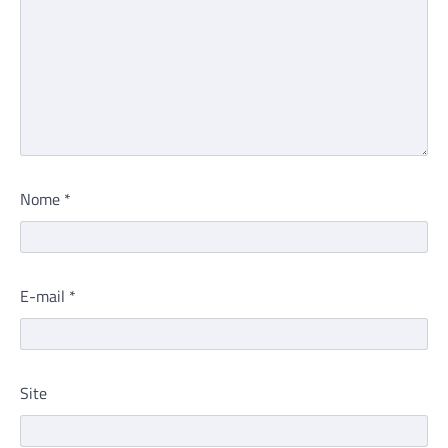
Nome
*
E-mail
*
Site