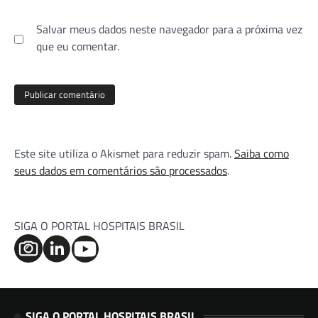
Salvar meus dados neste navegador para a próxima vez
que eu comentar.
Este site utiliza o Akismet para reduzir spam.
Saiba como
seus dados em comentários são processados
.
SIGA O PORTAL HOSPITAIS BRASIL
SIGA O PORTAL HOSPITAIS BRASIL