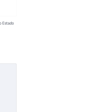
o Estado