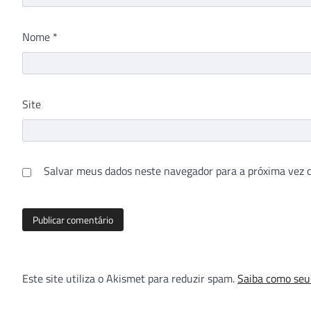
Nome
*
Site
Salvar meus dados neste navegador para a próxima vez 
Este site utiliza o Akismet para reduzir spam.
Saiba como seu