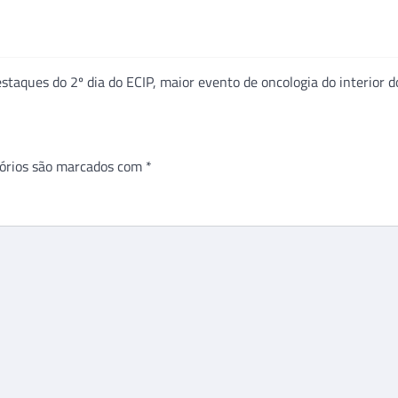
aques do 2º dia do ECIP, maior evento de oncologia do interior d
órios são marcados com
*