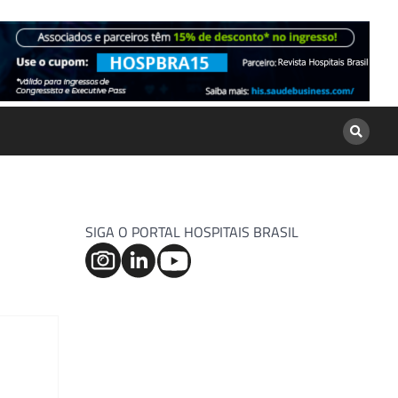
SIGA O PORTAL HOSPITAIS BRASIL