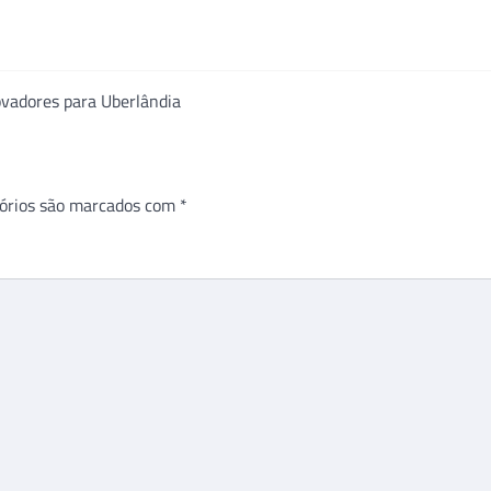
ovadores para Uberlândia
órios são marcados com
*