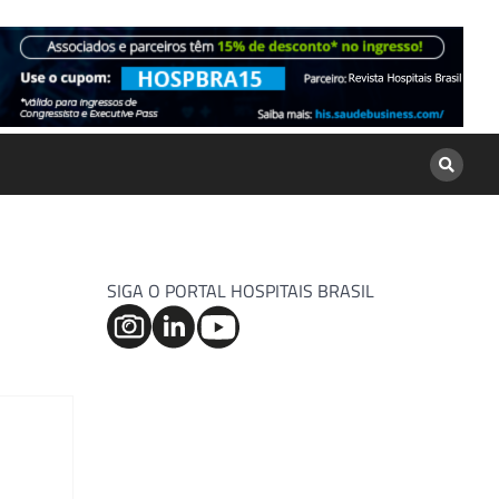
SIGA O PORTAL HOSPITAIS BRASIL