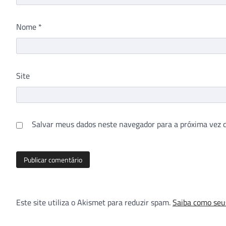
Nome
*
Site
Salvar meus dados neste navegador para a próxima vez 
Este site utiliza o Akismet para reduzir spam.
Saiba como seu