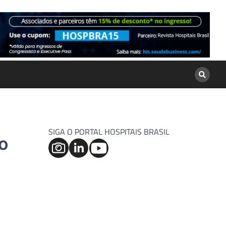
SIGA O PORTAL HOSPITAIS BRASIL
o