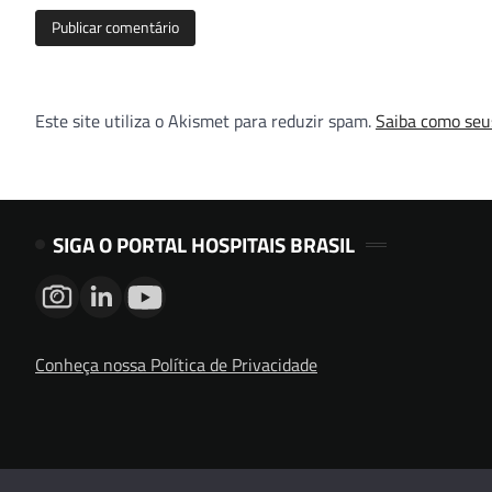
Este site utiliza o Akismet para reduzir spam.
Saiba como seu
SIGA O PORTAL HOSPITAIS BRASIL
Conheça nossa Política de Privacidade