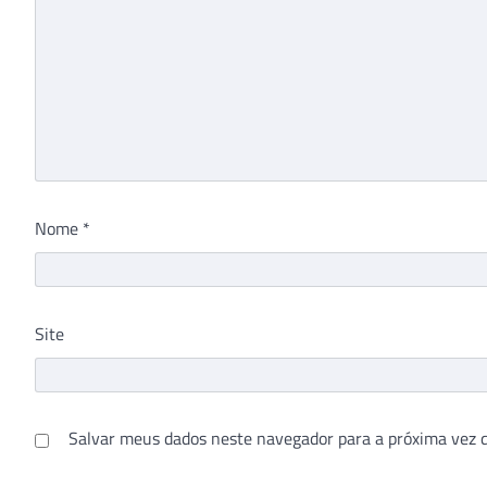
Nome
*
Site
Salvar meus dados neste navegador para a próxima vez 