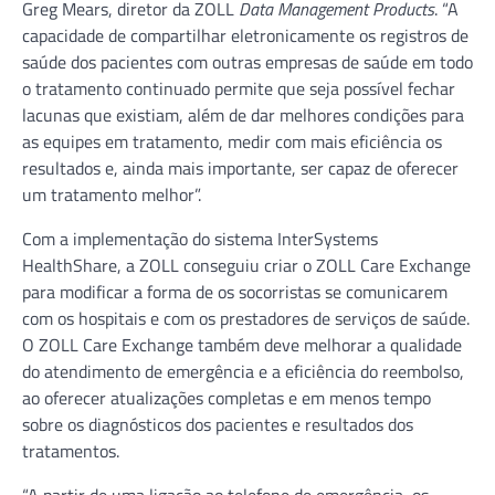
Greg Mears, diretor da ZOLL
Data Management Products
. “A
capacidade de compartilhar eletronicamente os registros de
saúde dos pacientes com outras empresas de saúde em todo
o tratamento continuado permite que seja possível fechar
lacunas que existiam, além de dar melhores condições para
as equipes em tratamento, medir com mais eficiência os
resultados e, ainda mais importante, ser capaz de oferecer
um tratamento melhor”.
Com a implementação do sistema InterSystems
HealthShare, a ZOLL conseguiu criar o ZOLL Care Exchange
para modificar a forma de os socorristas se comunicarem
com os hospitais e com os prestadores de serviços de saúde.
O ZOLL Care Exchange também deve melhorar a qualidade
do atendimento de emergência e a eficiência do reembolso,
ao oferecer atualizações completas e em menos tempo
sobre os diagnósticos dos pacientes e resultados dos
tratamentos.
“A partir de uma ligação ao telefone de emergência, os