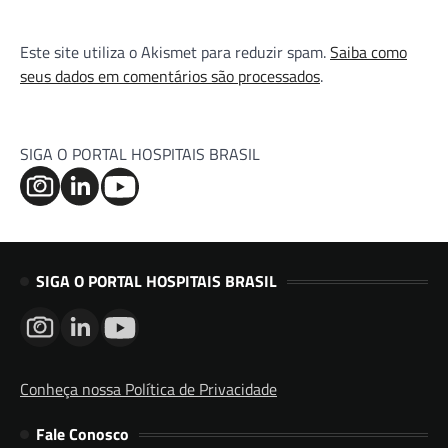
Este site utiliza o Akismet para reduzir spam.
Saiba como
seus dados em comentários são processados
.
SIGA O PORTAL HOSPITAIS BRASIL
SIGA O PORTAL HOSPITAIS BRASIL
Conheça nossa Política de Privacidade
Fale Conosco