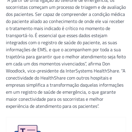
socorristas começam um processo de triagem e de avaliação
dos pacientes. Ser capaz de compreender a condição médica
do paciente aliado ao conhecimento de onde ele vai receber
o tratamento mais indicado é crítico no momento de
transportá-lo. É essencial que esses dados estejam
integrados com o registro de saúde do paciente, as suas
informações de EMS, e que o acompanhem por toda a sua
trajetória para garantir que o melhor atendimento seja feito
em cada um dos momentos vivenciados”, afirma Don
Woodlock, vice-presidente da InterSystems HealthShare. “A
conectividade do HealthShare com outros hospitais e
empresas simplifica a transformação daquelas informações
em um registro de saúde de emergência, o que garante
maior conectividade para os socorristas e melhor
experiência de atendimento para os pacientes”.