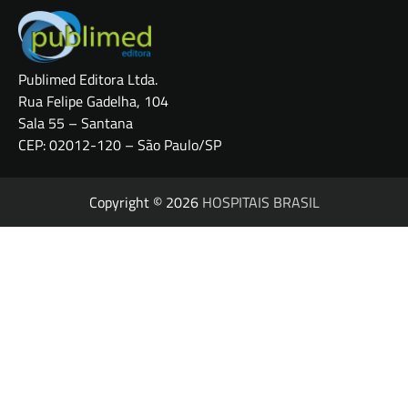
Publimed Editora Ltda.
Rua Felipe Gadelha, 104
Sala 55 – Santana
CEP: 02012-120 – São Paulo/SP
Copyright © 2026
HOSPITAIS BRASIL