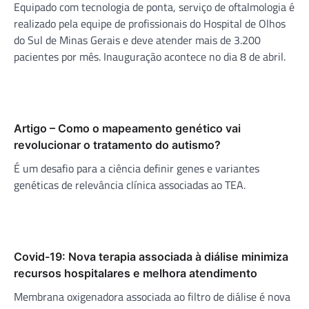
Equipado com tecnologia de ponta, serviço de oftalmologia é
realizado pela equipe de profissionais do Hospital de Olhos
do Sul de Minas Gerais e deve atender mais de 3.200
pacientes por mês. Inauguração acontece no dia 8 de abril.
Artigo – Como o mapeamento genético vai
revolucionar o tratamento do autismo?
É um desafio para a ciência definir genes e variantes
genéticas de relevância clínica associadas ao TEA.
Covid-19: Nova terapia associada à diálise minimiza
recursos hospitalares e melhora atendimento
Membrana oxigenadora associada ao filtro de diálise é nova