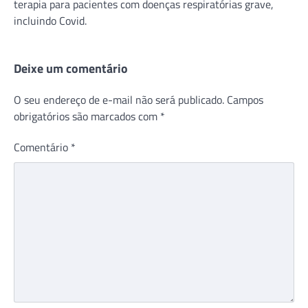
terapia para pacientes com doenças respiratórias grave,
incluindo Covid.
Deixe um comentário
O seu endereço de e-mail não será publicado.
Campos
obrigatórios são marcados com
*
Comentário
*