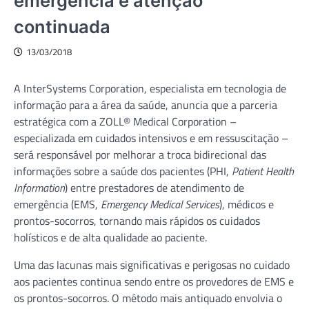
emergência e atenção
continuada
13/03/2018
A InterSystems Corporation, especialista em tecnologia de
informação para a área da saúde, anuncia que a parceria
estratégica com a ZOLL® Medical Corporation –
especializada em cuidados intensivos e em ressuscitação –
será responsável por melhorar a troca bidirecional das
informações sobre a saúde dos pacientes (PHI,
Patient Health
Information
) entre prestadores de atendimento de
emergência (EMS,
Emergency Medical Services
), médicos e
prontos-socorros, tornando mais rápidos os cuidados
holísticos e de alta qualidade ao paciente.
Uma das lacunas mais significativas e perigosas no cuidado
aos pacientes continua sendo entre os provedores de EMS e
os prontos-socorros. O método mais antiquado envolvia o