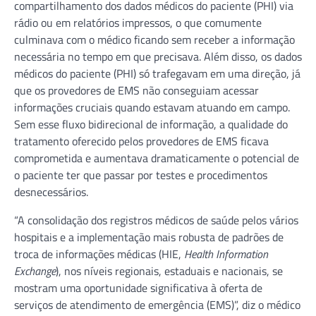
compartilhamento dos dados médicos do paciente (PHI) via
rádio ou em relatórios impressos, o que comumente
culminava com o médico ficando sem receber a informação
necessária no tempo em que precisava. Além disso, os dados
médicos do paciente (PHI) só trafegavam em uma direção, já
que os provedores de EMS não conseguiam acessar
informações cruciais quando estavam atuando em campo.
Sem esse fluxo bidirecional de informação, a qualidade do
tratamento oferecido pelos provedores de EMS ficava
comprometida e aumentava dramaticamente o potencial de
o paciente ter que passar por testes e procedimentos
desnecessários.
“A consolidação dos registros médicos de saúde pelos vários
hospitais e a implementação mais robusta de padrões de
troca de informações médicas (HIE,
Health Information
Exchange
), nos níveis regionais, estaduais e nacionais, se
mostram uma oportunidade significativa à oferta de
serviços de atendimento de emergência (EMS)”, diz o médico