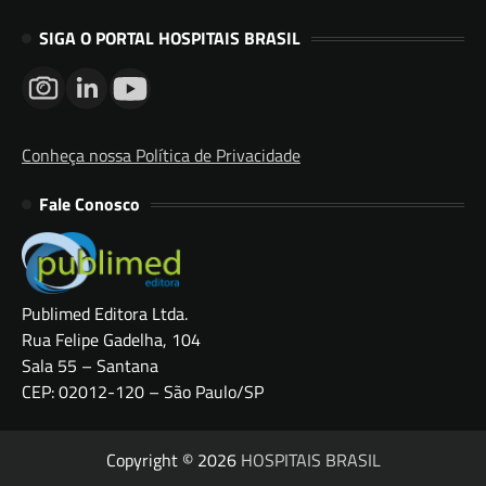
SIGA O PORTAL HOSPITAIS BRASIL
Conheça nossa Política de Privacidade
Fale Conosco
Publimed Editora Ltda.
Rua Felipe Gadelha, 104
Sala 55 – Santana
CEP: 02012-120 – São Paulo/SP
Copyright © 2026
HOSPITAIS BRASIL