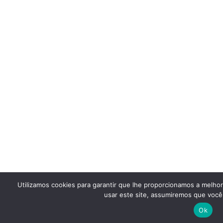
Utilizamos cookies para garantir que lhe proporcionamos a melho
usar este site, assumiremos que você 
Ok