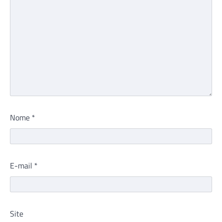
Nome
*
E-mail
*
Site