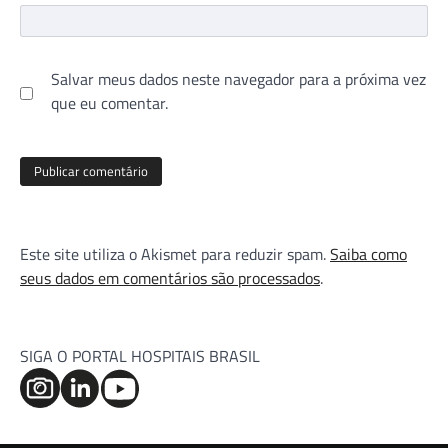
Salvar meus dados neste navegador para a próxima vez
que eu comentar.
Este site utiliza o Akismet para reduzir spam.
Saiba como
seus dados em comentários são processados
.
SIGA O PORTAL HOSPITAIS BRASIL