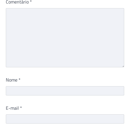
Comentário
*
Nome
*
E-mail
*