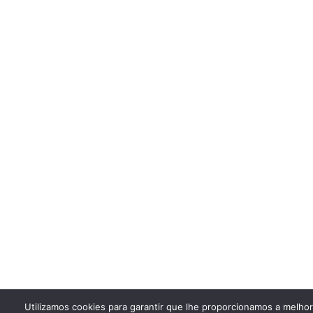
Utilizamos cookies para garantir que lhe proporcionamos a melho