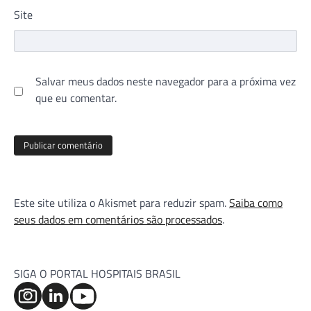
Site
Salvar meus dados neste navegador para a próxima vez
que eu comentar.
Este site utiliza o Akismet para reduzir spam.
Saiba como
seus dados em comentários são processados
.
SIGA O PORTAL HOSPITAIS BRASIL