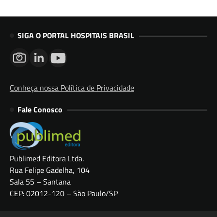
SIGA O PORTAL HOSPITAIS BRASIL
Conheça nossa Política de Privacidade
Fale Conosco
Publimed Editora Ltda.
Rua Felipe Gadelha, 104
Sala 55 – Santana
CEP: 02012-120 – São Paulo/SP