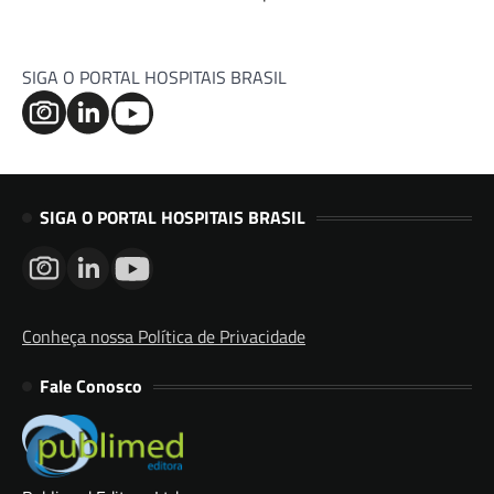
SIGA O PORTAL HOSPITAIS BRASIL
SIGA O PORTAL HOSPITAIS BRASIL
Conheça nossa Política de Privacidade
Fale Conosco