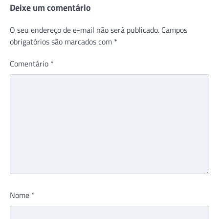
Deixe um comentário
O seu endereço de e-mail não será publicado.
Campos
obrigatórios são marcados com
*
Comentário
*
Nome
*