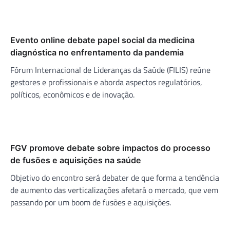
Evento online debate papel social da medicina
diagnóstica no enfrentamento da pandemia
Fórum Internacional de Lideranças da Saúde (FILIS) reúne
gestores e profissionais e aborda aspectos regulatórios,
políticos, econômicos e de inovação.
FGV promove debate sobre impactos do processo
de fusões e aquisições na saúde
Objetivo do encontro será debater de que forma a tendência
de aumento das verticalizações afetará o mercado, que vem
passando por um boom de fusões e aquisições.