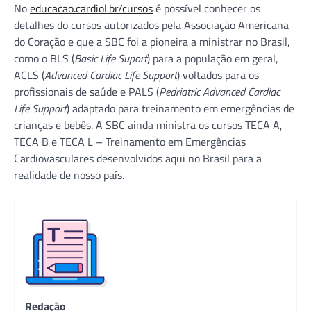
No
educacao.cardiol.br/cursos
é possível conhecer os
detalhes do cursos autorizados pela Associação Americana
do Coração e que a SBC foi a pioneira a ministrar no Brasil,
como o BLS (
Basic Life Suport
) para a população em geral,
ACLS (
Advanced Cardiac Life Support
) voltados para os
profissionais de saúde e PALS (
Pedriatric Advanced Cardiac
Life Support
) adaptado para treinamento em emergências de
crianças e bebês. A SBC ainda ministra os cursos TECA A,
TECA B e TECA L – Treinamento em Emergências
Cardiovasculares desenvolvidos aqui no Brasil para a
realidade de nosso país.
Redação