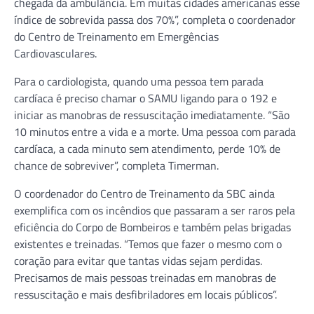
chegada da ambulância. Em muitas cidades americanas esse
índice de sobrevida passa dos 70%”, completa o coordenador
do Centro de Treinamento em Emergências
Cardiovasculares.
Para o cardiologista, quando uma pessoa tem parada
cardíaca é preciso chamar o SAMU ligando para o 192 e
iniciar as manobras de ressuscitação imediatamente. “São
10 minutos entre a vida e a morte. Uma pessoa com parada
cardíaca, a cada minuto sem atendimento, perde 10% de
chance de sobreviver”, completa Timerman.
O coordenador do Centro de Treinamento da SBC ainda
exemplifica com os incêndios que passaram a ser raros pela
eficiência do Corpo de Bombeiros e também pelas brigadas
existentes e treinadas. “Temos que fazer o mesmo com o
coração para evitar que tantas vidas sejam perdidas.
Precisamos de mais pessoas treinadas em manobras de
ressuscitação e mais desfibriladores em locais públicos”.