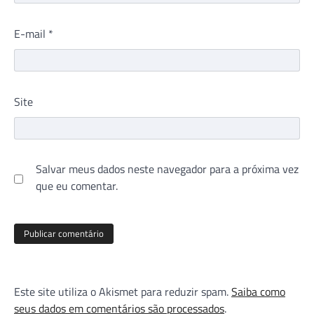
E-mail
*
Site
Salvar meus dados neste navegador para a próxima vez
que eu comentar.
Este site utiliza o Akismet para reduzir spam.
Saiba como
seus dados em comentários são processados
.