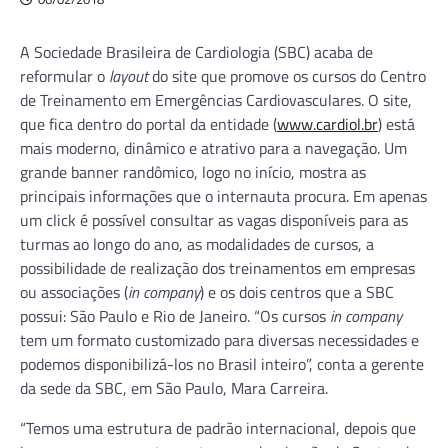
A Sociedade Brasileira de Cardiologia (SBC) acaba de
reformular o
layout
do site que promove os cursos do Centro
de Treinamento em Emergências Cardiovasculares. O site,
que fica dentro do portal da entidade (
www.cardiol.br
) está
mais moderno, dinâmico e atrativo para a navegação. Um
grande banner randômico, logo no início, mostra as
principais informações que o internauta procura. Em apenas
um click é possível consultar as vagas disponíveis para as
turmas ao longo do ano, as modalidades de cursos, a
possibilidade de realização dos treinamentos em empresas
ou associações (
in company
) e os dois centros que a SBC
possui: São Paulo e Rio de Janeiro. “Os cursos
in company
tem um formato customizado para diversas necessidades e
podemos disponibilizá-los no Brasil inteiro”, conta a gerente
da sede da SBC, em São Paulo, Mara Carreira.
“Temos uma estrutura de padrão internacional, depois que