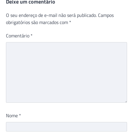
Deixe um comentário
O seu endereço de e-mail não será publicado.
Campos
obrigatórios são marcados com
*
Comentário
*
Nome
*