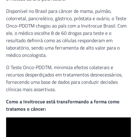
Disponível no Brasil para câncer de mama, pulmão,
colorretal, pancreático, gástrico, próstata e ovário, o Teste
Onco-PDOTM chegou ao país com a Invitrocue Brasil. Com
ele, o médico escolhe 8 de 60 drogas para teste e o
resultado definirá como as células responderam em
laboratório, sendo uma ferramenta de alto valor para o
médico oncologista.
O Teste Onco-PDOTM, minimiza efeitos colaterais e
recursos desperdiçados em tratamentos desnecessários,
fornecendo uma base de dados para conduzir decisões
clínicas mais assertivas.
Como a Invitrocue está transformando a forma como
tratamos o câncer: