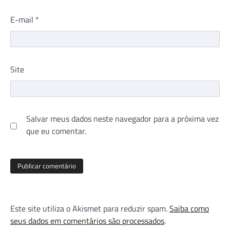
E-mail
*
Site
Salvar meus dados neste navegador para a próxima vez
que eu comentar.
Este site utiliza o Akismet para reduzir spam.
Saiba como
seus dados em comentários são processados
.