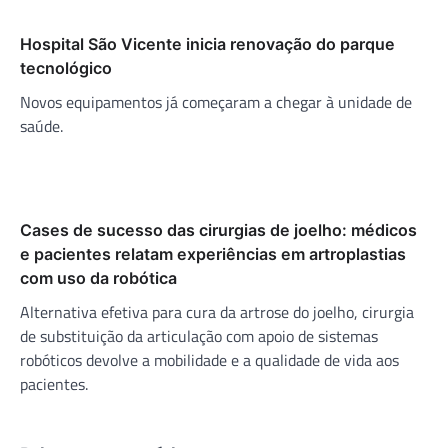
Hospital São Vicente inicia renovação do parque
tecnológico
Novos equipamentos já começaram a chegar à unidade de
saúde.
Cases de sucesso das cirurgias de joelho: médicos
e pacientes relatam experiências em artroplastias
com uso da robótica
Alternativa efetiva para cura da artrose do joelho, cirurgia
de substituição da articulação com apoio de sistemas
robóticos devolve a mobilidade e a qualidade de vida aos
pacientes.