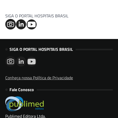
SIGA O PORTAL HOSPITAIS BRASIL
SIGA O PORTAL HOSPITAIS BRASIL
Conheça nossa Política de Privacidade
Fale Conosco
Publimed Editora Ltda.