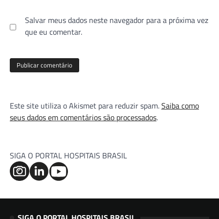
Salvar meus dados neste navegador para a próxima vez
que eu comentar.
Este site utiliza o Akismet para reduzir spam.
Saiba como
seus dados em comentários são processados
.
SIGA O PORTAL HOSPITAIS BRASIL
SIGA O PORTAL HOSPITAIS BRASIL