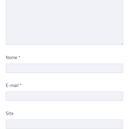
Nome
*
E-mail
*
Site