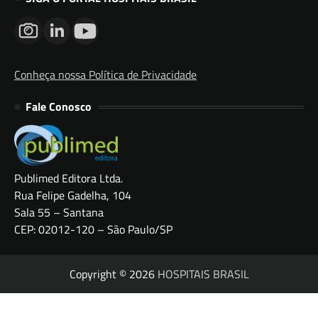
Conheça nossa Política de Privacidade
Fale Conosco
Publimed Editora Ltda.
Rua Felipe Gadelha, 104
Sala 55 – Santana
CEP: 02012-120 – São Paulo/SP
Copyright © 2026
HOSPITAIS BRASIL