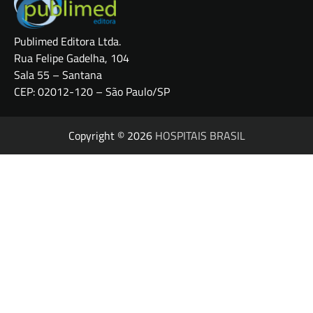
Publimed Editora Ltda.
Rua Felipe Gadelha, 104
Sala 55 – Santana
CEP: 02012-120 – São Paulo/SP
Copyright © 2026
HOSPITAIS BRASIL