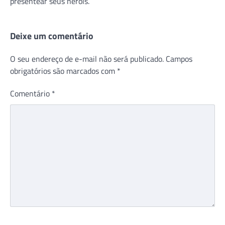
presentear seus heróis.
Deixe um comentário
O seu endereço de e-mail não será publicado.
Campos
obrigatórios são marcados com
*
Comentário
*