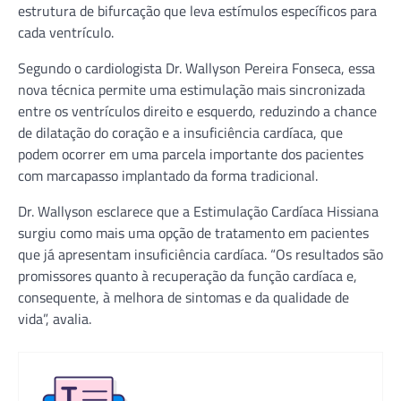
estrutura de bifurcação que leva estímulos específicos para
cada ventrículo.
Segundo o cardiologista Dr. Wallyson Pereira Fonseca, essa
nova técnica permite uma estimulação mais sincronizada
entre os ventrículos direito e esquerdo, reduzindo a chance
de dilatação do coração e a insuficiência cardíaca, que
podem ocorrer em uma parcela importante dos pacientes
com marcapasso implantado da forma tradicional.
Dr. Wallyson esclarece que a Estimulação Cardíaca Hissiana
surgiu como mais uma opção de tratamento em pacientes
que já apresentam insuficiência cardíaca. “Os resultados são
promissores quanto à recuperação da função cardíaca e,
consequente, à melhora de sintomas e da qualidade de
vida”, avalia.