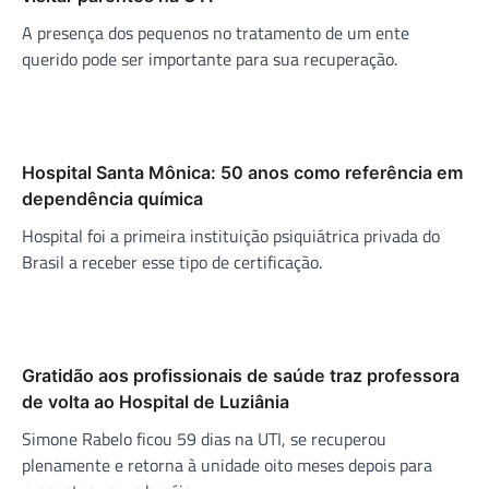
A presença dos pequenos no tratamento de um ente
querido pode ser importante para sua recuperação.
Hospital Santa Mônica: 50 anos como referência em
dependência química
Hospital foi a primeira instituição psiquiátrica privada do
Brasil a receber esse tipo de certificação.
Gratidão aos profissionais de saúde traz professora
de volta ao Hospital de Luziânia
Simone Rabelo ficou 59 dias na UTI, se recuperou
plenamente e retorna à unidade oito meses depois para