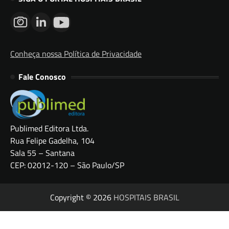
Conheça nossa Política de Privacidade
Fale Conosco
Publimed Editora Ltda.
Rua Felipe Gadelha, 104
Sala 55 – Santana
CEP: 02012-120 – São Paulo/SP
Copyright © 2026
HOSPITAIS BRASIL