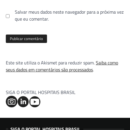
Salvar meus dados neste navegador para a próxima vez
que eu comentar.
Este site utiliza o Akismet para reduzir spam.
Saiba como
seus dados em comentários são processados
.
SIGA O PORTAL HOSPITAIS BRASIL
SIGA O PORTAL HOSPITAIS BRASIL