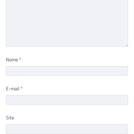
Nome
*
E-mail
*
Site