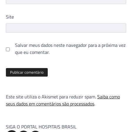
Site
Salvar meus dados neste navegador para a próxima vez
que eu comentar.
Este site utiliza o Akismet para reduzir spam.
Saiba como
seus dados em comentários são processados
.
SIGA O PORTAL HOSPITAIS BRASIL