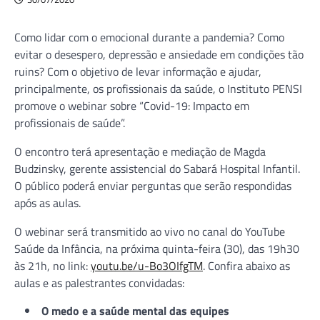
Como lidar com o emocional durante a pandemia? Como
evitar o desespero, depressão e ansiedade em condições tão
ruins? Com o objetivo de levar informação e ajudar,
principalmente, os profissionais da saúde, o Instituto PENSI
promove o webinar sobre “Covid-19: Impacto em
profissionais de saúde”.
O encontro terá apresentação e mediação de Magda
Budzinsky, gerente assistencial do Sabará Hospital Infantil.
O público poderá enviar perguntas que serão respondidas
após as aulas.
O webinar será transmitido ao vivo no canal do YouTube
Saúde da Infância, na próxima quinta-feira (30), das 19h30
às 21h, no link:
youtu.be/u-Bo3OIfgTM
. Confira abaixo as
aulas e as palestrantes convidadas:
O medo e a saúde mental das equipes