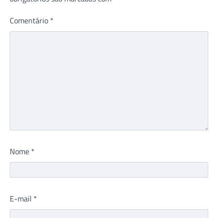
Comentário
*
Nome
*
E-mail
*