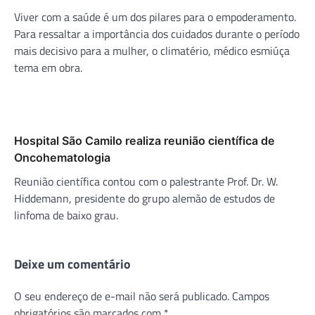
Viver com a saúde é um dos pilares para o empoderamento.
Para ressaltar a importância dos cuidados durante o período
mais decisivo para a mulher, o climatério, médico esmiúça
tema em obra.
Hospital São Camilo realiza reunião científica de
Oncohematologia
Reunião científica contou com o palestrante Prof. Dr. W.
Hiddemann, presidente do grupo alemão de estudos de
linfoma de baixo grau.
Deixe um comentário
O seu endereço de e-mail não será publicado.
Campos
obrigatórios são marcados com
*