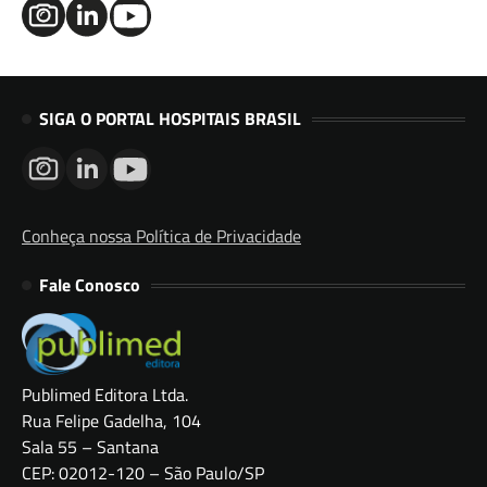
SIGA O PORTAL HOSPITAIS BRASIL
Conheça nossa Política de Privacidade
Fale Conosco
Publimed Editora Ltda.
Rua Felipe Gadelha, 104
Sala 55 – Santana
CEP: 02012-120 – São Paulo/SP