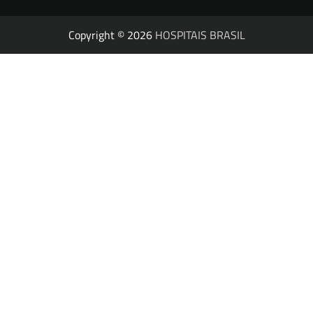
Copyright © 2026
HOSPITAIS BRASIL