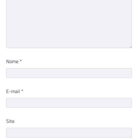
Nome
*
E-mail
*
Site