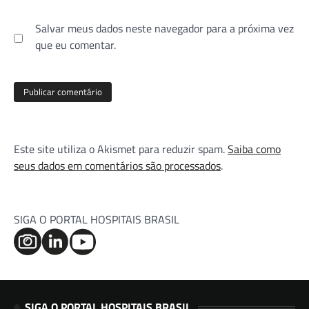
Salvar meus dados neste navegador para a próxima vez
que eu comentar.
Este site utiliza o Akismet para reduzir spam.
Saiba como
seus dados em comentários são processados
.
SIGA O PORTAL HOSPITAIS BRASIL
SIGA O PORTAL HOSPITAIS BRASIL