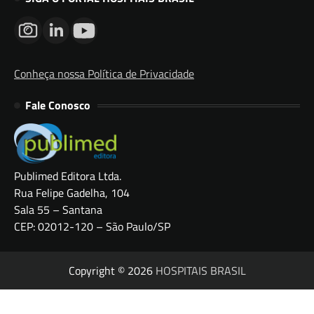
Conheça nossa Política de Privacidade
Fale Conosco
Publimed Editora Ltda.
Rua Felipe Gadelha, 104
Sala 55 – Santana
CEP: 02012-120 – São Paulo/SP
Copyright © 2026
HOSPITAIS BRASIL