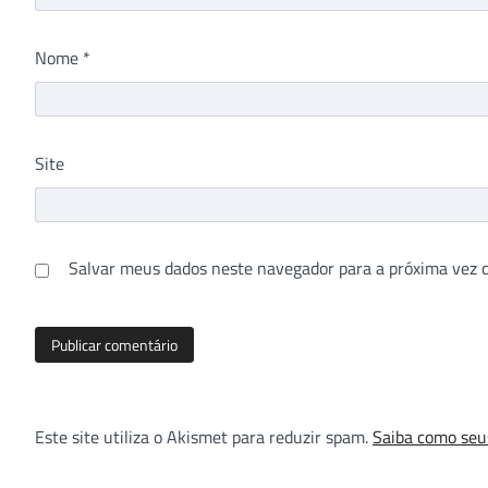
Nome
*
Site
Salvar meus dados neste navegador para a próxima vez 
Este site utiliza o Akismet para reduzir spam.
Saiba como seu