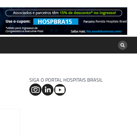
SIGA O PORTAL HOSPITAIS BRASIL