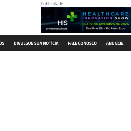
Publicidade
OS
DIVULGUE SUA NOTÍCIA
FALE CONOSCO
ANUNCIE