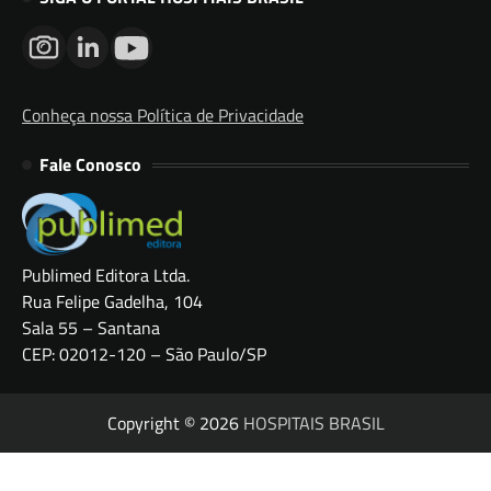
Conheça nossa Política de Privacidade
Fale Conosco
Publimed Editora Ltda.
Rua Felipe Gadelha, 104
Sala 55 – Santana
CEP: 02012-120 – São Paulo/SP
Copyright © 2026
HOSPITAIS BRASIL