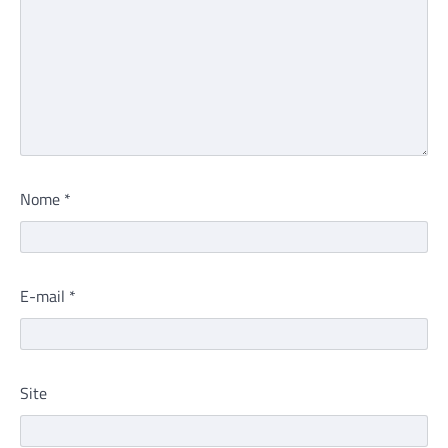
Nome
*
E-mail
*
Site