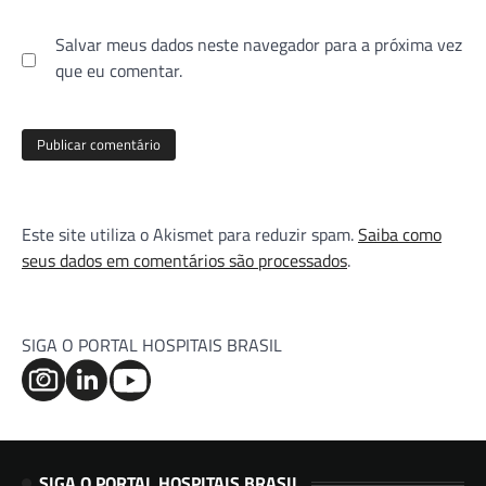
Salvar meus dados neste navegador para a próxima vez
que eu comentar.
Este site utiliza o Akismet para reduzir spam.
Saiba como
seus dados em comentários são processados
.
SIGA O PORTAL HOSPITAIS BRASIL
SIGA O PORTAL HOSPITAIS BRASIL