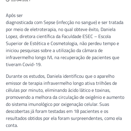
Após ser
diagnosticada com Sepse (infecção no sangue) e ser tratada
por meio de eletroterapia, no qual obteve êxito, Daniela
Lopez, diretora científica da Faculdade ESEC – Escola
Superior de Estética e Cosmetologia, não perdeu tempo e
iniciou pesquisas sobre a utilização da câmara de
infravermelho longo IVL na recuperação de pacientes que
tiveram Covid-19.
Durante os estudos, Daniela identificou que o aparelho
emissor de terapia infravermelho longo ativa trilhões de
células por minuto, eliminando ácido lático e toxinas,
promovendo a melhora da circulação de oxigênio e aumento
do sistema imunológico por oxigenação celular. Suas
descobertas já foram testadas em 18 pacientes e os
resultados obtidos por ela foram surpreendentes, como ela
conta.