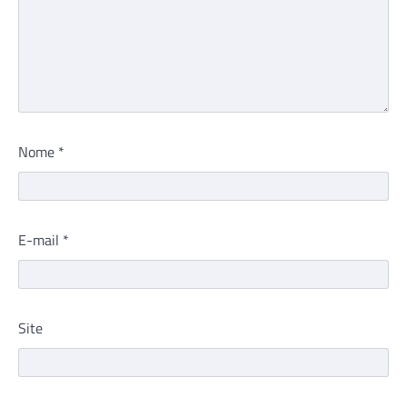
Nome
*
E-mail
*
Site