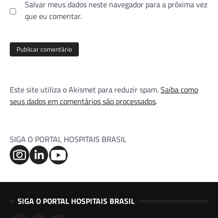
Salvar meus dados neste navegador para a próxima vez
que eu comentar.
Este site utiliza o Akismet para reduzir spam.
Saiba como
seus dados em comentários são processados
.
SIGA O PORTAL HOSPITAIS BRASIL
SIGA O PORTAL HOSPITAIS BRASIL