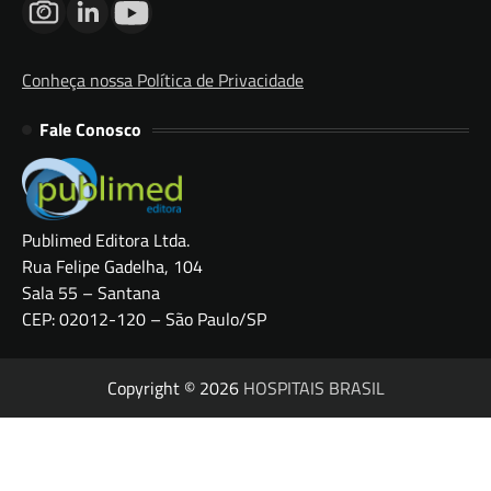
Conheça nossa Política de Privacidade
Fale Conosco
Publimed Editora Ltda.
Rua Felipe Gadelha, 104
Sala 55 – Santana
CEP: 02012-120 – São Paulo/SP
Copyright © 2026
HOSPITAIS BRASIL