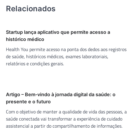
Relacionados
Startup lança aplicativo que permite acesso a
histórico médico
Health You permite acesso na ponta dos dedos aos registros
de saúde, históricos médicos, exames laboratoriais,
relatórios e condições gerais.
Artigo – Bem-vindo à jornada digital da saúde: o
presente e o futuro
Com o objetivo de manter a qualidade de vida das pessoas, a
saúde conectada vai transformar a experiência de cuidado
assistencial a partir do compartilhamento de informações.