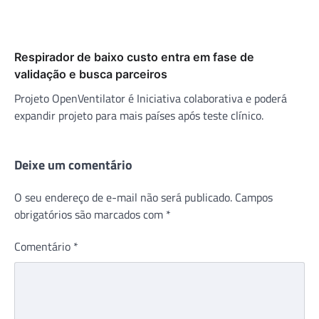
Respirador de baixo custo entra em fase de
validação e busca parceiros
Projeto OpenVentilator é Iniciativa colaborativa e poderá
expandir projeto para mais países após teste clínico.
Deixe um comentário
O seu endereço de e-mail não será publicado.
Campos
obrigatórios são marcados com
*
Comentário
*