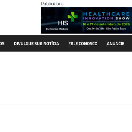
Publicidade
OS
DIVULGUE SUA NOTÍCIA
FALE CONOSCO
ANUNCIE