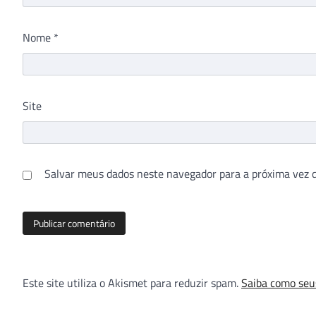
Nome
*
Site
Salvar meus dados neste navegador para a próxima vez 
Este site utiliza o Akismet para reduzir spam.
Saiba como seu