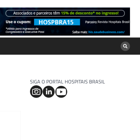
SIGA O PORTAL HOSPITAIS BRASIL