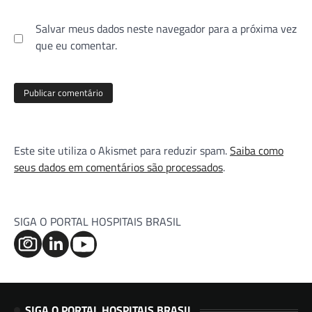
Salvar meus dados neste navegador para a próxima vez
que eu comentar.
Este site utiliza o Akismet para reduzir spam.
Saiba como
seus dados em comentários são processados
.
SIGA O PORTAL HOSPITAIS BRASIL
SIGA O PORTAL HOSPITAIS BRASIL