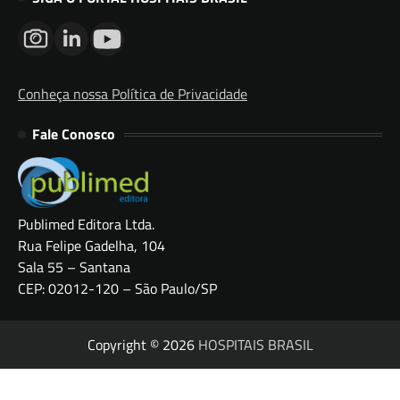
Conheça nossa Política de Privacidade
Fale Conosco
Publimed Editora Ltda.
Rua Felipe Gadelha, 104
Sala 55 – Santana
CEP: 02012-120 – São Paulo/SP
Copyright © 2026
HOSPITAIS BRASIL