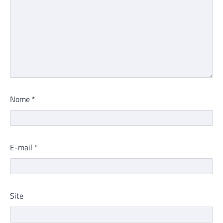
Nome
*
E-mail
*
Site