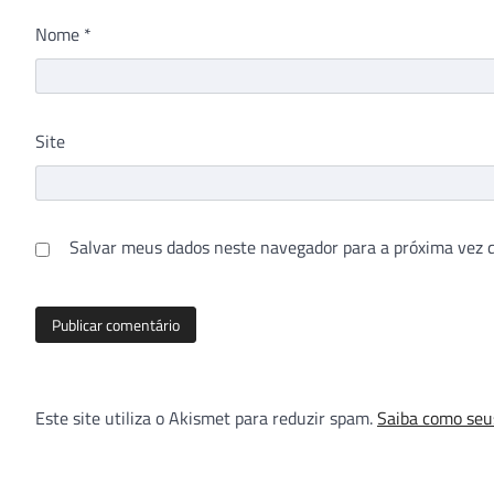
Nome
*
Site
Salvar meus dados neste navegador para a próxima vez 
Este site utiliza o Akismet para reduzir spam.
Saiba como seu