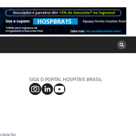
SIGA O PORTAL HOSPITAIS BRASIL
ulgação