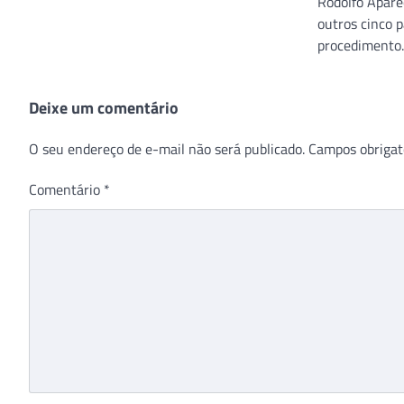
Rodolfo Aparec
outros cinco 
procedimento.
Deixe um comentário
O seu endereço de e-mail não será publicado.
Campos obrigat
Comentário
*