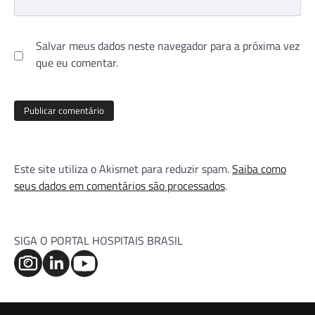
Salvar meus dados neste navegador para a próxima vez
que eu comentar.
Este site utiliza o Akismet para reduzir spam.
Saiba como
seus dados em comentários são processados
.
SIGA O PORTAL HOSPITAIS BRASIL