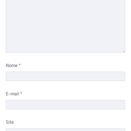
Nome
*
E-mail
*
Site