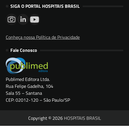
SIGA O PORTAL HOSPITAIS BRASIL
Conheça nossa Política de Privacidade
Fale Conosco
Publimed Editora Ltda.
Rua Felipe Gadelha, 104
Sala 55 – Santana
CEP: 02012-120 – São Paulo/SP
Copyright © 2026
HOSPITAIS BRASIL