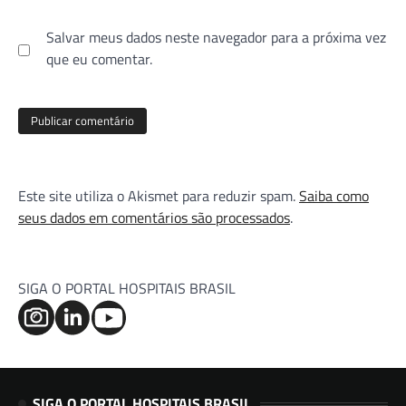
Salvar meus dados neste navegador para a próxima vez
que eu comentar.
Este site utiliza o Akismet para reduzir spam.
Saiba como
seus dados em comentários são processados
.
SIGA O PORTAL HOSPITAIS BRASIL
SIGA O PORTAL HOSPITAIS BRASIL