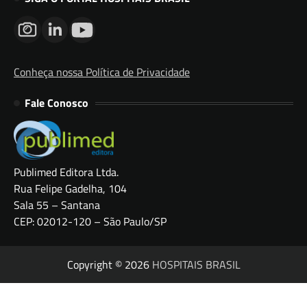
Conheça nossa Política de Privacidade
Fale Conosco
Publimed Editora Ltda.
Rua Felipe Gadelha, 104
Sala 55 – Santana
CEP: 02012-120 – São Paulo/SP
Copyright © 2026
HOSPITAIS BRASIL