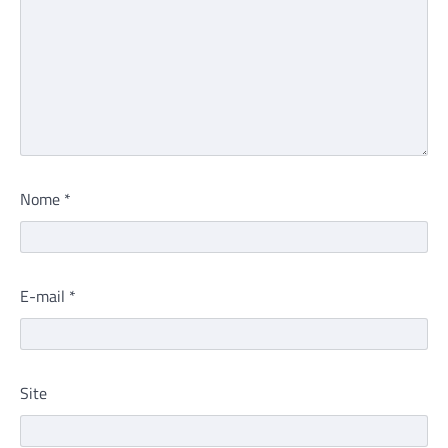
Nome
*
E-mail
*
Site