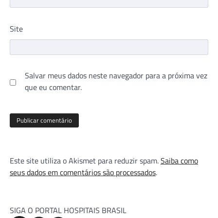
Site
Salvar meus dados neste navegador para a próxima vez
que eu comentar.
Este site utiliza o Akismet para reduzir spam.
Saiba como
seus dados em comentários são processados
.
SIGA O PORTAL HOSPITAIS BRASIL