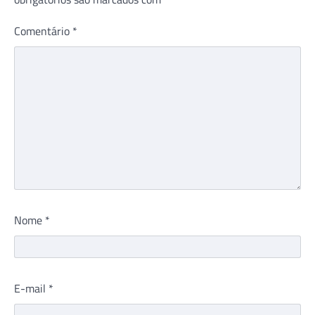
Comentário
*
Nome
*
E-mail
*