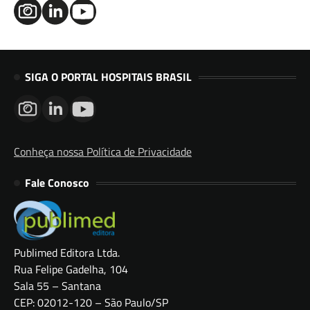
SIGA O PORTAL HOSPITAIS BRASIL
Conheça nossa Política de Privacidade
Fale Conosco
Publimed Editora Ltda.
Rua Felipe Gadelha, 104
Sala 55 – Santana
CEP: 02012-120 – São Paulo/SP