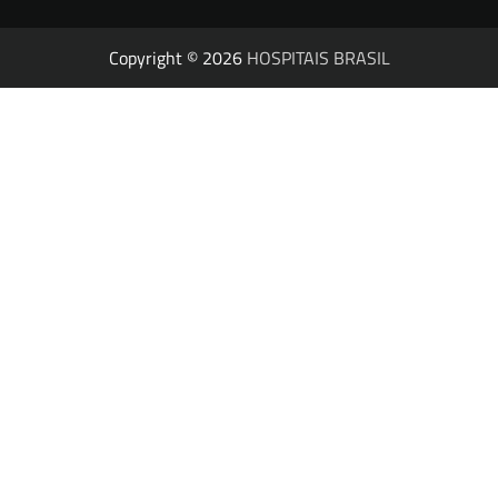
Copyright © 2026
HOSPITAIS BRASIL