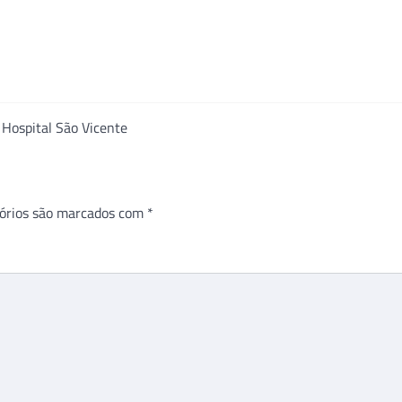
 Hospital São Vicente
órios são marcados com
*