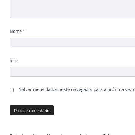
Nome
*
Site
Salvar meus dados neste navegador para a próxima vez 