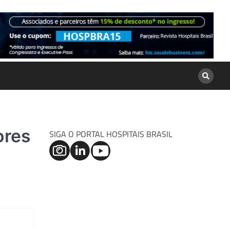
ores
SIGA O PORTAL HOSPITAIS BRASIL