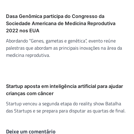
Dasa Genômica participa do Congresso da
Sociedade Americana de Medicina Reprodutiva
2022 nos EUA
Abordando “Genes, gametas e genética”, evento reúne
palestras que abordam as principais inovações na área da
medicina reprodutiva.
Startup aposta em inteligência artificial para ajudar
crianças com câncer
Startup venceu a segunda etapa do reality show Batalha
das Startups e se prepara para disputar as quartas de final.
Deixe um comentário