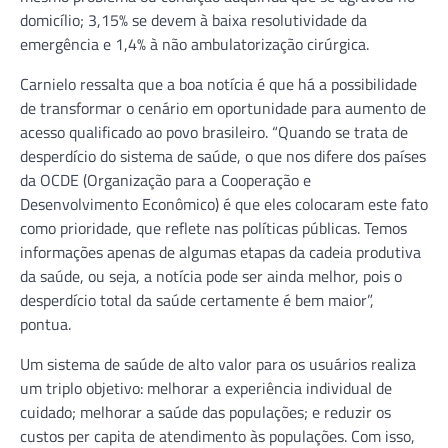
domicílio; 3,15% se devem à baixa resolutividade da
emergência e 1,4% à não ambulatorização cirúrgica.
Carnielo ressalta que a boa notícia é que há a possibilidade
de transformar o cenário em oportunidade para aumento de
acesso qualificado ao povo brasileiro. “Quando se trata de
desperdício do sistema de saúde, o que nos difere dos países
da OCDE (Organização para a Cooperação e
Desenvolvimento Econômico) é que eles colocaram este fato
como prioridade, que reflete nas políticas públicas. Temos
informações apenas de algumas etapas da cadeia produtiva
da saúde, ou seja, a notícia pode ser ainda melhor, pois o
desperdício total da saúde certamente é bem maior”,
pontua.
Um sistema de saúde de alto valor para os usuários realiza
um triplo objetivo: melhorar a experiência individual de
cuidado; melhorar a saúde das populações; e reduzir os
custos per capita de atendimento às populações. Com isso,