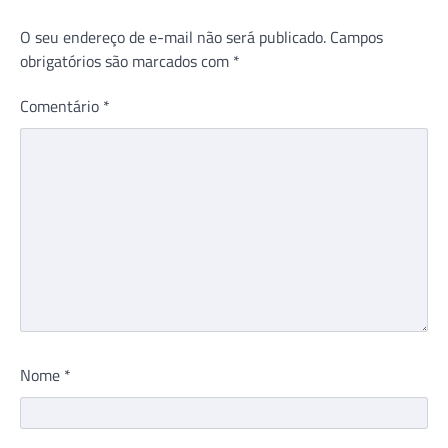
O seu endereço de e-mail não será publicado.
Campos
obrigatórios são marcados com
*
Comentário
*
Nome
*