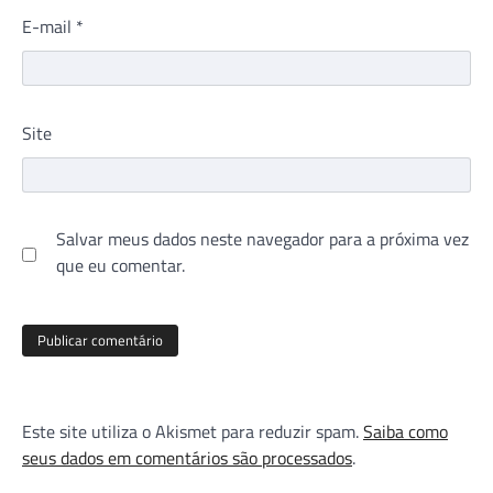
E-mail
*
Site
Salvar meus dados neste navegador para a próxima vez
que eu comentar.
Este site utiliza o Akismet para reduzir spam.
Saiba como
seus dados em comentários são processados
.