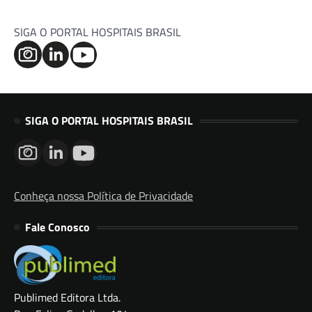
SIGA O PORTAL HOSPITAIS BRASIL
SIGA O PORTAL HOSPITAIS BRASIL
Conheça nossa Política de Privacidade
Fale Conosco
Publimed Editora Ltda.