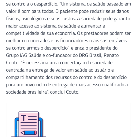
se controla o desperdício. “Um sistema de saúde baseado em
valor é bom para todos. O paciente pode reduzir seus danos
físicos, psicológicos e seus custos. A sociedade pode garantir
maior acesso ao sistema de saúde e aumentar a
competitividade de sua economia. Os prestadores podem ser
melhor remunerados e os financiadores mais sustentáveis
se controlarmos o desperdício”, elenca o presidente do
Grupo IAG Saúde e co-fundador do DRG Brasil, Renato
Couto. “É necessária uma concertação da sociedade
centrada na entrega de valor em saúde ao usuário e
compartilhamento dos recursos do controle do desperdício
para um novo ciclo de entrega de mais acesso qualificado a
sociedade brasileira”, conclui Couto.