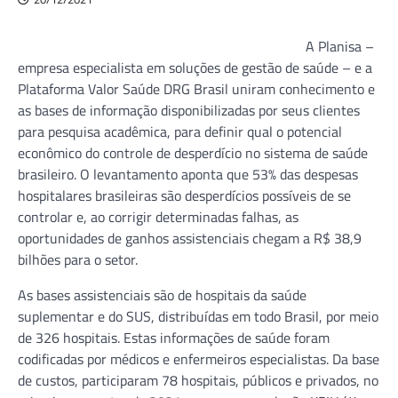
A Planisa –
empresa especialista em soluções de gestão de saúde – e a
Plataforma Valor Saúde DRG Brasil uniram conhecimento e
as bases de informação disponibilizadas por seus clientes
para pesquisa acadêmica, para definir qual o potencial
econômico do controle de desperdício no sistema de saúde
brasileiro. O levantamento aponta que 53% das despesas
hospitalares brasileiras são desperdícios possíveis de se
controlar e, ao corrigir determinadas falhas, as
oportunidades de ganhos assistenciais chegam a R$ 38,9
bilhões para o setor.
As bases assistenciais são de hospitais da saúde
suplementar e do SUS, distribuídas em todo Brasil, por meio
de 326 hospitais. Estas informações de saúde foram
codificadas por médicos e enfermeiros especialistas. Da base
de custos, participaram 78 hospitais, públicos e privados, no