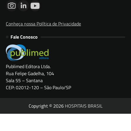
Conheça nossa Política de Privacidade
Fale Conosco
Publimed Editora Ltda.
Rua Felipe Gadelha, 104
Sala 55 – Santana
CEP: 02012-120 – São Paulo/SP
Copyright © 2026
HOSPITAIS BRASIL