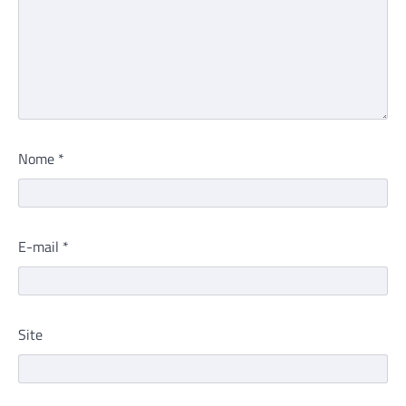
Nome
*
E-mail
*
Site