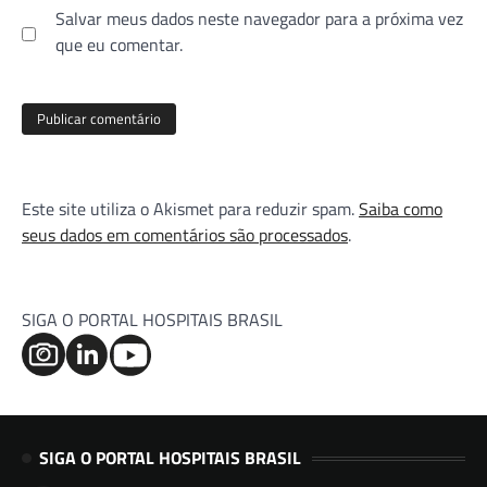
Salvar meus dados neste navegador para a próxima vez
que eu comentar.
Este site utiliza o Akismet para reduzir spam.
Saiba como
seus dados em comentários são processados
.
SIGA O PORTAL HOSPITAIS BRASIL
SIGA O PORTAL HOSPITAIS BRASIL